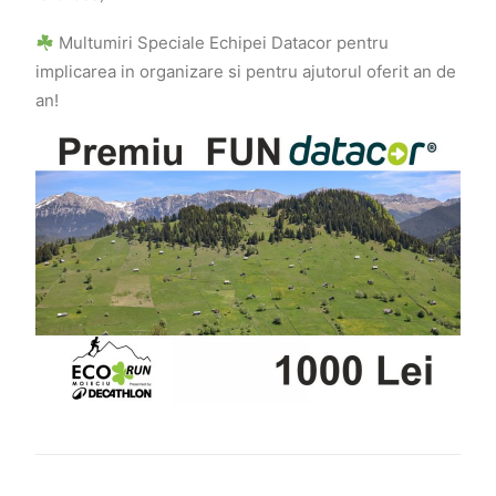
Multumiri Speciale Echipei Datacor pentru
implicarea in organizare si pentru ajutorul oferit an de
an!