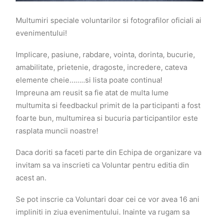
Multumiri speciale voluntarilor si fotografilor oficiali ai
evenimentului!
Implicare, pasiune, rabdare, vointa, dorinta, bucurie,
amabilitate, prietenie, dragoste, incredere, cateva
elemente cheie……..si lista poate continua!
Impreuna am reusit sa fie atat de multa lume
multumita si feedbackul primit de la participanti a fost
foarte bun, multumirea si bucuria participantilor este
rasplata muncii noastre!
Daca doriti sa faceti parte din Echipa de organizare va
invitam sa va inscrieti ca Voluntar pentru editia din
acest an.
Se pot inscrie ca Voluntari doar cei ce vor avea 16 ani
impliniti in ziua evenimentului. Inainte va rugam sa