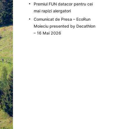
Premiul FUN datacor pentru cei
mai rapizi alergatori
Comunicat de Presa – EcoRun
Moieciu presented by Decathlon
– 16 Mai 2026