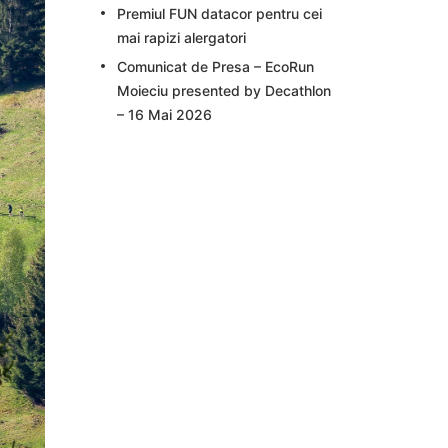
Premiul FUN datacor pentru cei
mai rapizi alergatori
Comunicat de Presa – EcoRun
Moieciu presented by Decathlon
– 16 Mai 2026