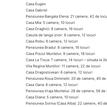
Casa Eugen
Casa Gabriel
Pensiunea Bangala Elena: 21 camere, 42 de locu
Casa Mia: 5 camere, 10 locuri
Casa Draghici: 8 camere, 16 locuri
Casuta de langa izvor: 6 camere, 12 locuri
Casa Robu: 6 camere, 12 locuri
Pensiunea Bradul: 8 camere, 16 locuri
Casa Piscul Muntelui: 9 camere, 18 locuri
Casa La Tisca: 7 camere, 14 locuri – situata la 2
Vila Regina Muntilor: 11 camere, 22 de locuri
Casa Dragoslovean: 6 camere, 12 locuri
Pensiunea Roua Diminetii: 20 de camere, 40 de 
Casa Oana: 6 camere, 12 locuri
Pensiunea Vraja Muntelui: 28 de camere, 56 de 
Casa Diana: 5 camere, 10 locuri
Pensiunea Sorina (Casa Alba): 22 camere, 40 de