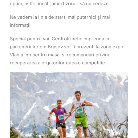
optim, astfel încât „amortizorul” să nu cedeze.
Ne vedem la linia de start, mai puternici și mai
informați!
Special pentru voi, CentroKinetic impreuna cu
partenerii lor din Brasov vor fi prezenti la zona expo
Vlahia Inn pentru masaj si recomandari privind
recuperarea alergatorilor dupa o competitie.