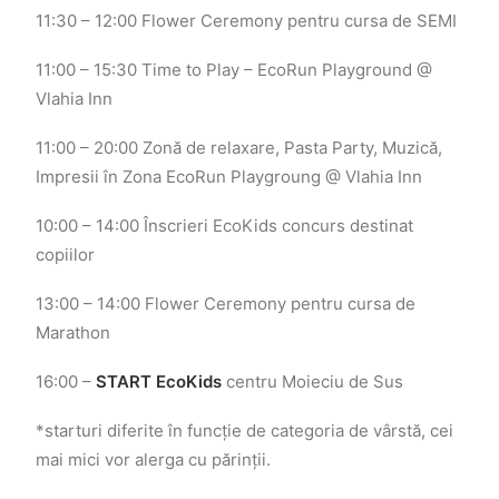
11:30 – 12:00 Flower Ceremony pentru cursa de SEMI
11:00 – 15:30
Time to Play – EcoRun Playground @
Vlahia Inn
11:00 – 20:00
Zonă de relaxare, Pasta Party, Muzică,
Impresii în Zona EcoRun Playgroung @ Vlahia Inn
10:00 – 14:00 Înscrieri EcoKids concurs destinat
copiilor
13:00 – 14:00 Flower Ceremony pentru cursa de
Marathon
16:00 –
START EcoKids
centru Moieciu de Sus
*starturi diferite în funcție de categoria de vârstă, cei
mai mici vor alerga cu părinții.